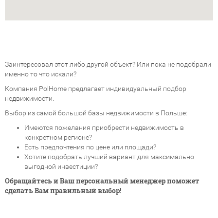
Заинтересовал этот либо другой объект? Или пока не подобрали
именно то что искали?
Компания PolHome предлагает индивидуальный подбор
недвижимости.
Выбор из самой большой базы недвижимости в Польше:
Имеются пожелания приобрести недвижимость в
конкретном регионе?
Есть предпочтения по цене или площади?
Хотите подобрать лучший вариант для максимально
выгодной инвестиции?
Обращайтесь и Ваш персональный менеджер поможет
сделать Вам правильный выбор!