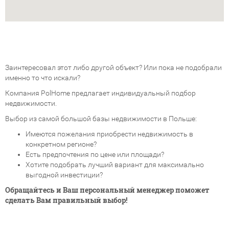
Заинтересовал этот либо другой объект? Или пока не подобрали
именно то что искали?
Компания PolHome предлагает индивидуальный подбор
недвижимости.
Выбор из самой большой базы недвижимости в Польше:
Имеются пожелания приобрести недвижимость в
конкретном регионе?
Есть предпочтения по цене или площади?
Хотите подобрать лучший вариант для максимально
выгодной инвестиции?
Обращайтесь и Ваш персональный менеджер поможет
сделать Вам правильный выбор!