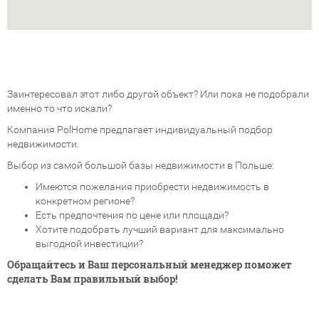
Заинтересовал этот либо другой объект? Или пока не подобрали
именно то что искали?
Компания PolHome предлагает индивидуальный подбор
недвижимости.
Выбор из самой большой базы недвижимости в Польше:
Имеются пожелания приобрести недвижимость в
конкретном регионе?
Есть предпочтения по цене или площади?
Хотите подобрать лучший вариант для максимально
выгодной инвестиции?
Обращайтесь и Ваш персональный менеджер поможет
сделать Вам правильный выбор!