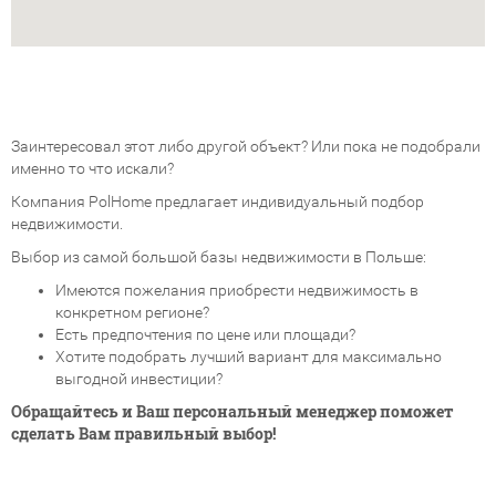
Заинтересовал этот либо другой объект? Или пока не подобрали
именно то что искали?
Компания PolHome предлагает индивидуальный подбор
недвижимости.
Выбор из самой большой базы недвижимости в Польше:
Имеются пожелания приобрести недвижимость в
конкретном регионе?
Есть предпочтения по цене или площади?
Хотите подобрать лучший вариант для максимально
выгодной инвестиции?
Обращайтесь и Ваш персональный менеджер поможет
сделать Вам правильный выбор!