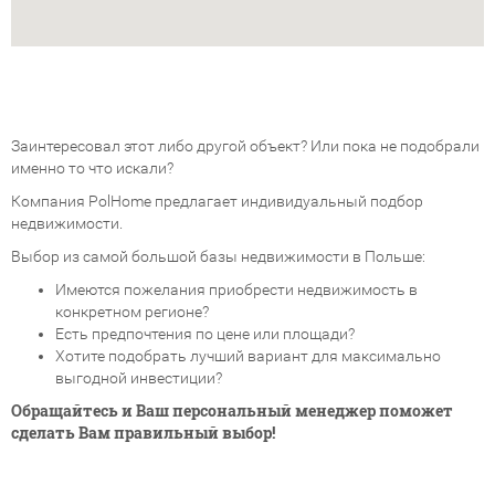
Заинтересовал этот либо другой объект? Или пока не подобрали
именно то что искали?
Компания PolHome предлагает индивидуальный подбор
недвижимости.
Выбор из самой большой базы недвижимости в Польше:
Имеются пожелания приобрести недвижимость в
конкретном регионе?
Есть предпочтения по цене или площади?
Хотите подобрать лучший вариант для максимально
выгодной инвестиции?
Обращайтесь и Ваш персональный менеджер поможет
сделать Вам правильный выбор!