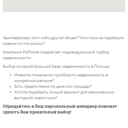
Заинтересовал этот либо другой объект? Или пока не подобрали
именно то что искали?
Компания PolHome предлагает индивидуальный подбор
недвижимости.
Выбор из самой большой базы недвижимости в Польше:
Имеются пожелания приобрести недвижимость в
конкретном регионе?
Есть предпочтения по цене или площади?
Хотите подобрать лучший вариант для максимально
выгодной инвестиции?
Обращайтесь и Ваш персональный менеджер поможет
сделать Вам правильный выбор!