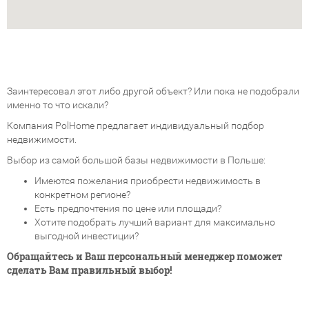
Заинтересовал этот либо другой объект? Или пока не подобрали
именно то что искали?
Компания PolHome предлагает индивидуальный подбор
недвижимости.
Выбор из самой большой базы недвижимости в Польше:
Имеются пожелания приобрести недвижимость в
конкретном регионе?
Есть предпочтения по цене или площади?
Хотите подобрать лучший вариант для максимально
выгодной инвестиции?
Обращайтесь и Ваш персональный менеджер поможет
сделать Вам правильный выбор!