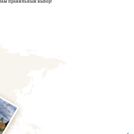
Вам правильный выбор!