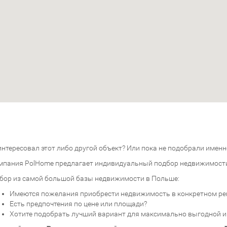
нтересовал этот либо другой объект? Или пока не подобрали именно
мпания PolHome предлагает индивидуальный подбор недвижимост
бор из самой большой базы недвижимости в Польше:
Имеются пожелания приобрести недвижимость в конкретном ре
Есть предпочтения по цене или площади?
Хотите подобрать лучший вариант для максимально выгодной 