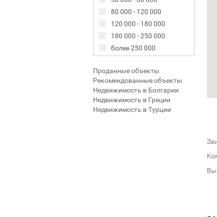
80 000 - 120 000
120 000 - 180 000
180 000 - 250 000
более 250 000
Проданные объекты
Рекомендованные объекты
Недвижимость в Болгарии
Недвижимость в Греции
Недвижимость в Турции
Заи
Ко
Вы