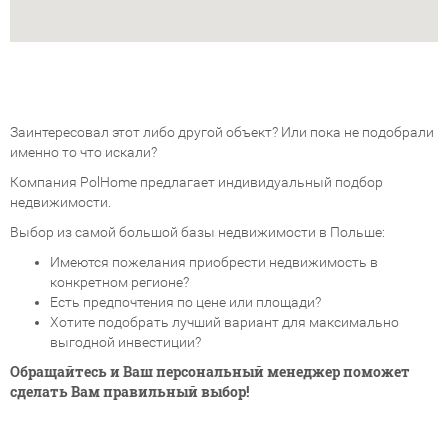
Заинтересовал этот либо другой объект? Или пока не подобрали
именно то что искали?
Компания PolHome предлагает индивидуальный подбор
недвижимости.
Выбор из самой большой базы недвижимости в Польше:
Имеются пожелания приобрести недвижимость в
конкретном регионе?
Есть предпочтения по цене или площади?
Хотите подобрать лучший вариант для максимально
выгодной инвестиции?
Обращайтесь и Ваш персональный менеджер поможет
сделать Вам правильный выбор!