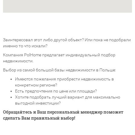
Заинтересовал этот либо другой объект? Или пока не подобрали
именно то что искали?
Компания PolHome предлагает индивидуальный подбор
недвижимости.
Выбор из самой большой базы недвижимости в Польше:
Имеются пожелания приобрести недвижимость в
конкретном регионе?
Есть предпочтения по цене или площади?
Хотите подобрать лучший вариант для максимально
выгодной инвестиции?
Обращайтесь и Ваш персональный менеджер поможет
сделать Вам правильный выбор!