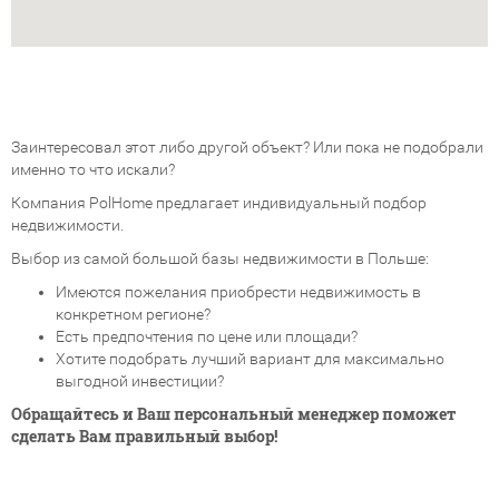
Заинтересовал этот либо другой объект? Или пока не подобрали
именно то что искали?
Компания PolHome предлагает индивидуальный подбор
недвижимости.
Выбор из самой большой базы недвижимости в Польше:
Имеются пожелания приобрести недвижимость в
конкретном регионе?
Есть предпочтения по цене или площади?
Хотите подобрать лучший вариант для максимально
выгодной инвестиции?
Обращайтесь и Ваш персональный менеджер поможет
сделать Вам правильный выбор!