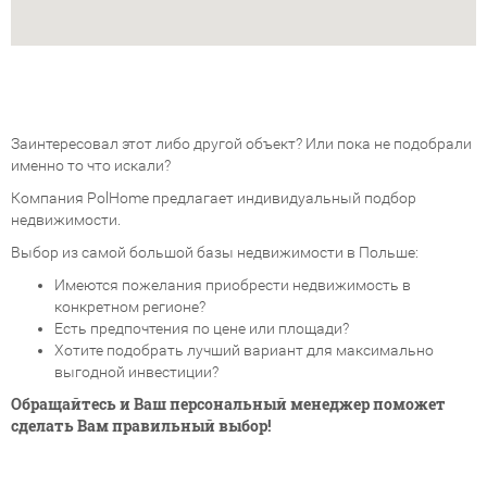
Заинтересовал этот либо другой объект? Или пока не подобрали
именно то что искали?
Компания PolHome предлагает индивидуальный подбор
недвижимости.
Выбор из самой большой базы недвижимости в Польше:
Имеются пожелания приобрести недвижимость в
конкретном регионе?
Есть предпочтения по цене или площади?
Хотите подобрать лучший вариант для максимально
выгодной инвестиции?
Обращайтесь и Ваш персональный менеджер поможет
сделать Вам правильный выбор!