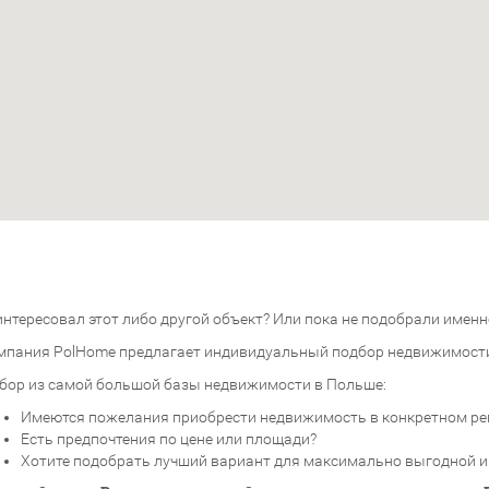
нтересовал этот либо другой объект? Или пока не подобрали именно
мпания PolHome предлагает индивидуальный подбор недвижимост
бор из самой большой базы недвижимости в Польше:
Имеются пожелания приобрести недвижимость в конкретном ре
Есть предпочтения по цене или площади?
Хотите подобрать лучший вариант для максимально выгодной 