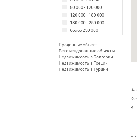
80 000 - 120 000
120 000 - 180 000
180 000 - 250 000
более 250 000
Проданные объекты
Рекомендованные объекты
Недвижимость в Болгарии
Недвижимость в Греции
Недвижимость в Турции
Заи
Ко
Вы