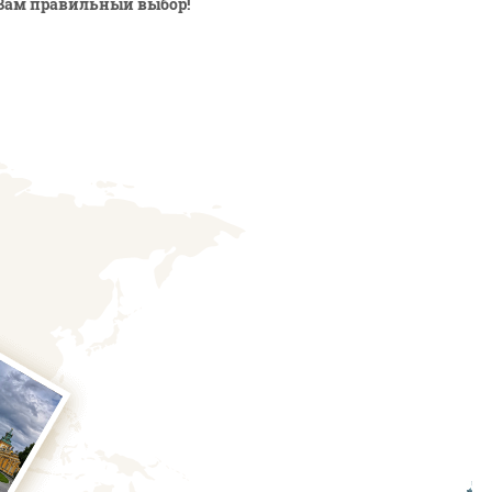
Вам правильный выбор!