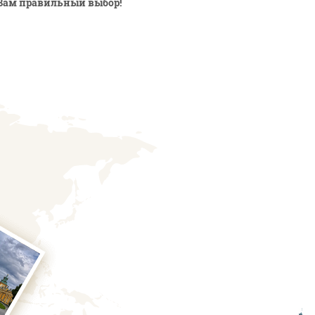
Вам правильный выбор!