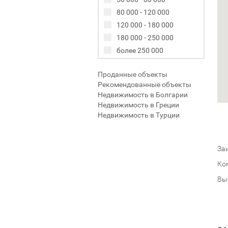
80 000 - 120 000
120 000 - 180 000
180 000 - 250 000
более 250 000
Проданные объекты
Рекомендованные объекты
Недвижимость в Болгарии
Недвижимость в Греции
Недвижимость в Турции
Заи
Ко
Вы