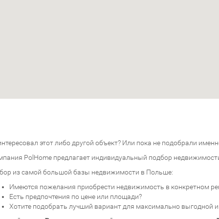
нтересовал этот либо другой объект? Или пока не подобрали именно
мпания PolHome предлагает индивидуальный подбор недвижимост
бор из самой большой базы недвижимости в Польше:
Имеются пожелания приобрести недвижимость в конкретном ре
Есть предпочтения по цене или площади?
Хотите подобрать лучший вариант для максимально выгодной 