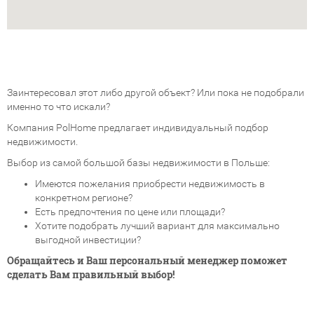
Заинтересовал этот либо другой объект? Или пока не подобрали
именно то что искали?
Компания PolHome предлагает индивидуальный подбор
недвижимости.
Выбор из самой большой базы недвижимости в Польше:
Имеются пожелания приобрести недвижимость в
конкретном регионе?
Есть предпочтения по цене или площади?
Хотите подобрать лучший вариант для максимально
выгодной инвестиции?
Обращайтесь и Ваш персональный менеджер поможет
сделать Вам правильный выбор!