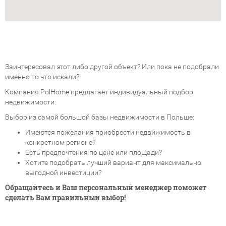
Заинтересовал этот либо другой объект? Или пока не подобрали
именно то что искали?
Компания PolHome предлагает индивидуальный подбор
недвижимости.
Выбор из самой большой базы недвижимости в Польше:
Имеются пожелания приобрести недвижимость в
конкретном регионе?
Есть предпочтения по цене или площади?
Хотите подобрать лучший вариант для максимально
выгодной инвестиции?
Обращайтесь и Ваш персональный менеджер поможет
сделать Вам правильный выбор!