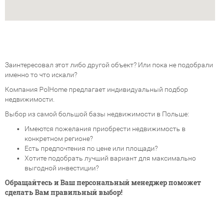
Заинтересовал этот либо другой объект? Или пока не подобрали
именно то что искали?
Компания PolHome предлагает индивидуальный подбор
недвижимости.
Выбор из самой большой базы недвижимости в Польше:
Имеются пожелания приобрести недвижимость в
конкретном регионе?
Есть предпочтения по цене или площади?
Хотите подобрать лучший вариант для максимально
выгодной инвестиции?
Обращайтесь и Ваш персональный менеджер поможет
сделать Вам правильный выбор!