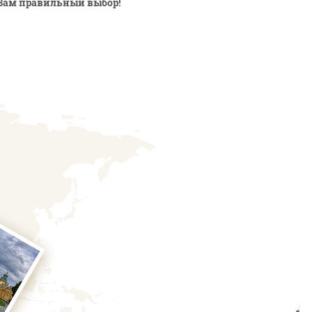
Вам правильный выбор!