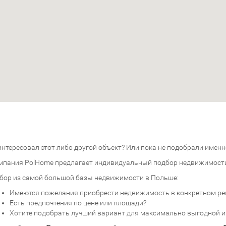
нтересовал этот либо другой объект? Или пока не подобрали именно
мпания PolHome предлагает индивидуальный подбор недвижимост
бор из самой большой базы недвижимости в Польше:
Имеются пожелания приобрести недвижимость в конкретном ре
Есть предпочтения по цене или площади?
Хотите подобрать лучший вариант для максимально выгодной 