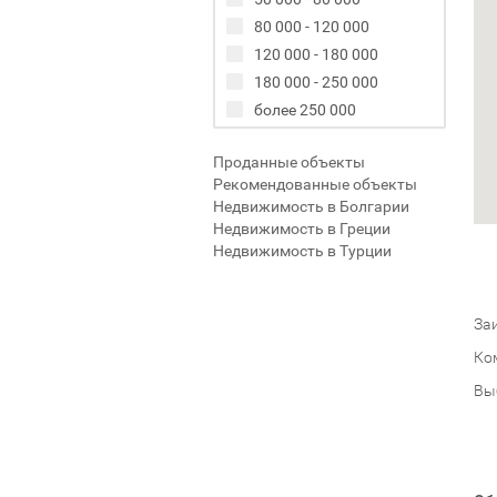
80 000 - 120 000
120 000 - 180 000
180 000 - 250 000
более 250 000
Проданные объекты
Рекомендованные объекты
Недвижимость в Болгарии
Недвижимость в Греции
Недвижимость в Турции
Заи
Ко
Вы