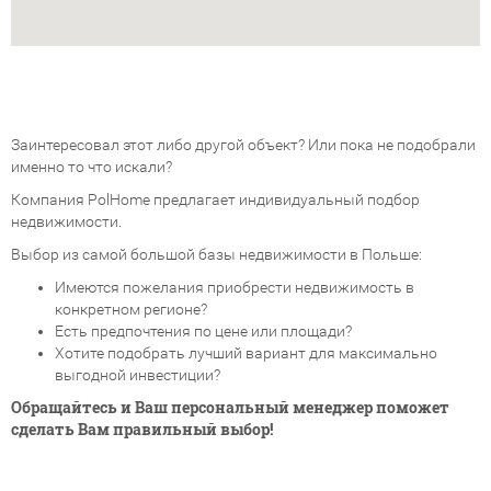
Заинтересовал этот либо другой объект? Или пока не подобрали
именно то что искали?
Компания PolHome предлагает индивидуальный подбор
недвижимости.
Выбор из самой большой базы недвижимости в Польше:
Имеются пожелания приобрести недвижимость в
конкретном регионе?
Есть предпочтения по цене или площади?
Хотите подобрать лучший вариант для максимально
выгодной инвестиции?
Обращайтесь и Ваш персональный менеджер поможет
сделать Вам правильный выбор!