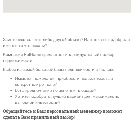
Заинтересовал этот либо другой объект? Или пока не подобрали
именно то что искали?
Компания PolHome предлагает индивидуальный подбор
недвижимости.
Выбор из самой большой базы недвижимости в Польше:
Имеются пожелания приобрести недвижимость в
конкретном регионе?
Есть предпочтения по цене или площади?
Хотите подобрать лучший вариант для максимально
выгодной инвестиции?
Обращайтесь и Ваш персональный менеджер поможет
сделать Вам правильный выбор!