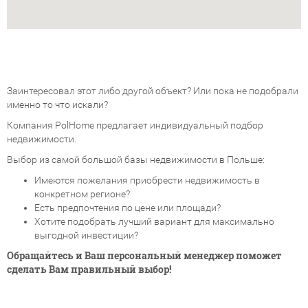
Заинтересовал этот либо другой объект? Или пока не подобрали
именно то что искали?
Компания PolHome предлагает индивидуальный подбор
недвижимости.
Выбор из самой большой базы недвижимости в Польше:
Имеются пожелания приобрести недвижимость в
конкретном регионе?
Есть предпочтения по цене или площади?
Хотите подобрать лучший вариант для максимально
выгодной инвестиции?
Обращайтесь и Ваш персональный менеджер поможет
сделать Вам правильный выбор!