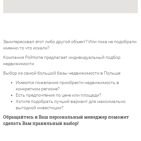
Заинтересовал этот либо другой объект? Или пока не подобрали
именно то что искали?
Компания PolHome предлагает индивидуальный подбор
недвижимости.
Выбор из самой большой базы недвижимости в Польше:
Имеются пожелания приобрести недвижимость в
конкретном регионе?
Есть предпочтения по цене или площади?
Хотите подобрать лучший вариант для максимально
выгодной инвестиции?
Обращайтесь и Ваш персональный менеджер поможет
сделать Вам правильный выбор!