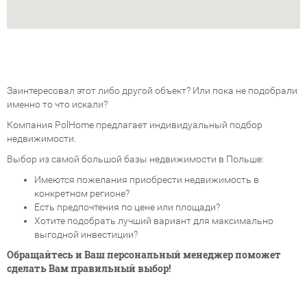
Заинтересовал этот либо другой объект? Или пока не подобрали
именно то что искали?
Компания PolHome предлагает индивидуальный подбор
недвижимости.
Выбор из самой большой базы недвижимости в Польше:
Имеются пожелания приобрести недвижимость в
конкретном регионе?
Есть предпочтения по цене или площади?
Хотите подобрать лучший вариант для максимально
выгодной инвестиции?
Обращайтесь и Ваш персональный менеджер поможет
сделать Вам правильный выбор!