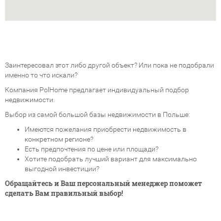
Заинтересовал этот либо другой объект? Или пока не подобрали
именно то что искали?
Компания PolHome предлагает индивидуальный подбор
недвижимости.
Выбор из самой большой базы недвижимости в Польше:
Имеются пожелания приобрести недвижимость в
конкретном регионе?
Есть предпочтения по цене или площади?
Хотите подобрать лучший вариант для максимально
выгодной инвестиции?
Обращайтесь и Ваш персональный менеджер поможет
сделать Вам правильный выбор!