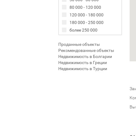
80 000 - 120 000
120 000 - 180 000
180 000 - 250 000
более 250 000
Проданные объекты
Рекомендованные объекты
Недвижимость в Болгарии
Недвижимость в Греции
Недвижимость в Турции
Заи
Ко
Вы