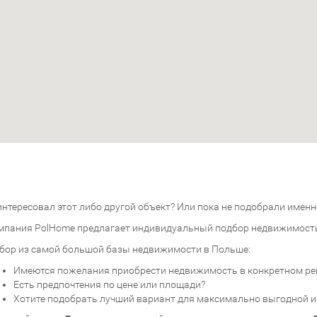
нтересовал этот либо другой объект? Или пока не подобрали именно
мпания PolHome предлагает индивидуальный подбор недвижимост
бор из самой большой базы недвижимости в Польше:
Имеются пожелания приобрести недвижимость в конкретном ре
Есть предпочтения по цене или площади?
Хотите подобрать лучший вариант для максимально выгодной 