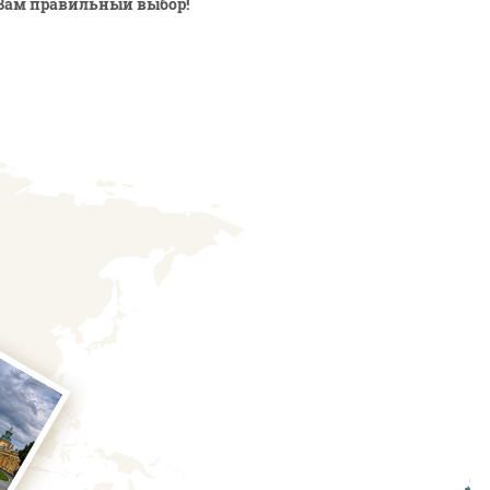
Вам правильный выбор!