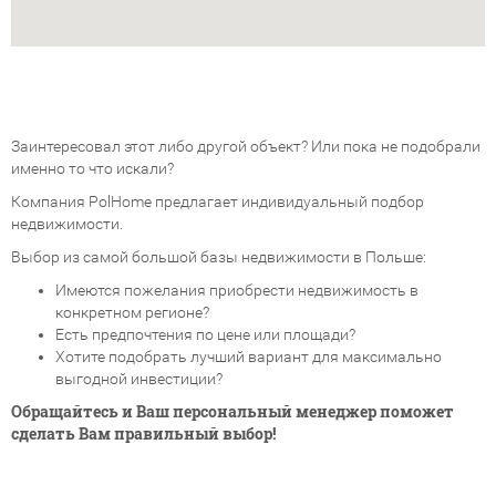
Заинтересовал этот либо другой объект? Или пока не подобрали
именно то что искали?
Компания PolHome предлагает индивидуальный подбор
недвижимости.
Выбор из самой большой базы недвижимости в Польше:
Имеются пожелания приобрести недвижимость в
конкретном регионе?
Есть предпочтения по цене или площади?
Хотите подобрать лучший вариант для максимально
выгодной инвестиции?
Обращайтесь и Ваш персональный менеджер поможет
сделать Вам правильный выбор!