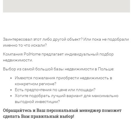
Заинтересовал этот либо другой объект? Или пока не подобрали
именно то что искали?
Компания PolHome предлагает индивидуальный подбор
недвижимости.
Выбор из самой большой базы недвижимости в Польше:
Имеются пожелания приобрести недвижимость в
конкретном регионе?
Есть предпочтения по цене или площади?
Хотите подобрать лучший вариант для максимально
выгодной инвестиции?
Обращайтесь и Ваш персональный менеджер поможет
сделать Вам правильный выбор!