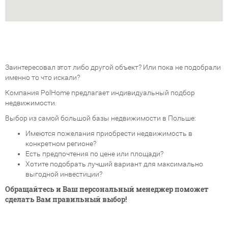
Заинтересовал этот либо другой объект? Или пока не подобрали
именно то что искали?
Компания PolHome предлагает индивидуальный подбор
недвижимости.
Выбор из самой большой базы недвижимости в Польше:
Имеются пожелания приобрести недвижимость в
конкретном регионе?
Есть предпочтения по цене или площади?
Хотите подобрать лучший вариант для максимально
выгодной инвестиции?
Обращайтесь и Ваш персональный менеджер поможет
сделать Вам правильный выбор!