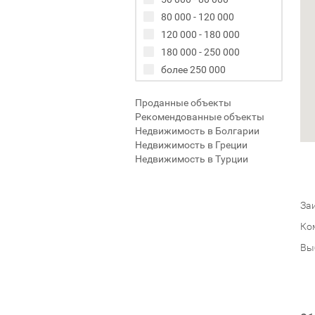
80 000 - 120 000
120 000 - 180 000
180 000 - 250 000
более 250 000
Проданные объекты
Рекомендованные объекты
Недвижимость в Болгарии
Недвижимость в Греции
Недвижимость в Турции
Заи
Ко
Вы