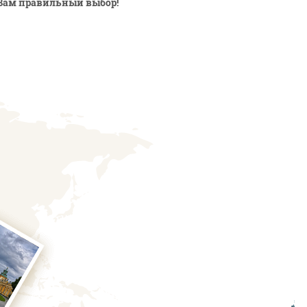
Вам правильный выбор!