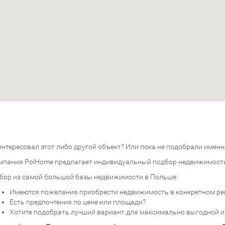
нтересовал этот либо другой объект? Или пока не подобрали именно
мпания PolHome предлагает индивидуальный подбор недвижимост
бор из самой большой базы недвижимости в Польше:
Имеются пожелания приобрести недвижимость в конкретном ре
Есть предпочтения по цене или площади?
Хотите подобрать лучший вариант для максимально выгодной 