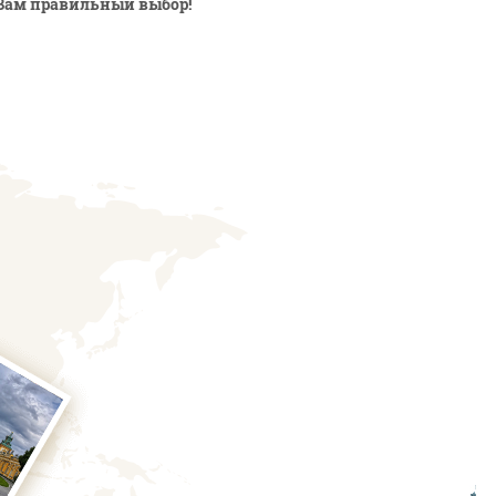
Вам правильный выбор!