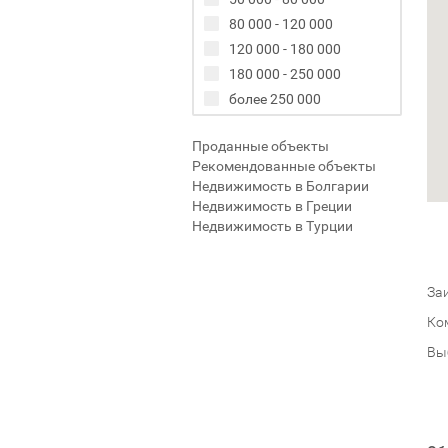
80 000 - 120 000
120 000 - 180 000
180 000 - 250 000
более 250 000
Проданные объекты
Рекомендованные объекты
Недвижимость в Болгарии
Недвижимость в Греции
Недвижимость в Турции
Заи
Ко
Вы