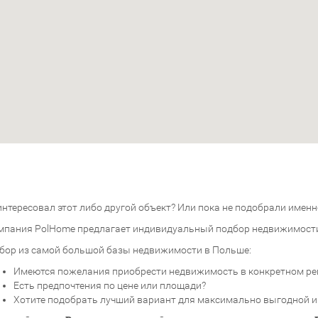
нтересовал этот либо другой объект? Или пока не подобрали именно
мпания PolHome предлагает индивидуальный подбор недвижимост
бор из самой большой базы недвижимости в Польше:
Имеются пожелания приобрести недвижимость в конкретном ре
Есть предпочтения по цене или площади?
Хотите подобрать лучший вариант для максимально выгодной 