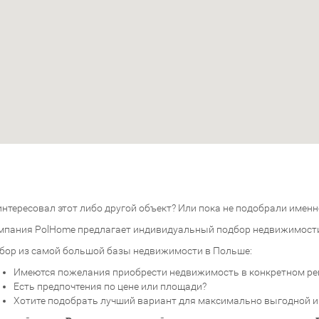
нтересовал этот либо другой объект? Или пока не подобрали именно
мпания PolHome предлагает индивидуальный подбор недвижимост
бор из самой большой базы недвижимости в Польше:
Имеются пожелания приобрести недвижимость в конкретном ре
Есть предпочтения по цене или площади?
Хотите подобрать лучший вариант для максимально выгодной 