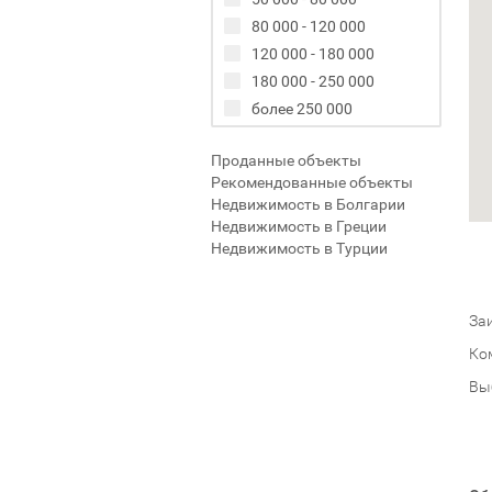
80 000 - 120 000
120 000 - 180 000
180 000 - 250 000
более 250 000
Проданные объекты
Рекомендованные объекты
Недвижимость в Болгарии
Недвижимость в Греции
Недвижимость в Турции
Заи
Ко
Вы