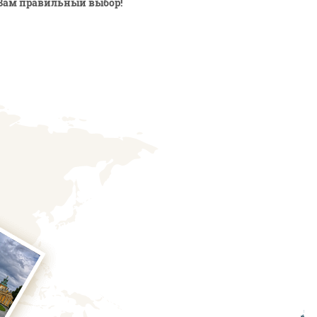
Вам правильный выбор!