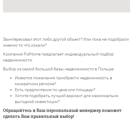
Заинтересовал этот либо другой объект? Или пока не подобрали
именно то что искали?
Компания PolHome предлагает индивидуальный подбор
недвижимости.
Выбор из самой большой базы недвижимости в Польше:
Имеются пожелания приобрести недвижимость в
конкретном регионе?
Есть предпочтения по цене или площади?
Хотите подобрать лучший вариант для максимально
выгодной инвестиции?
Обращайтесь и Ваш персональный менеджер поможет
сделать Вам правильный выбор!