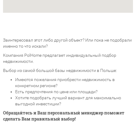
Заинтересовал этот либо другой объект? Или пока не подобрали
именно то что искали?
Компания PolHome предлагает индивидуальный подбор
недвижимости.
Выбор из самой большой базы недвижимости в Польше:
Имеются пожелания приобрести недвижимость в
конкретном регионе?
Есть предпочтения по цене или площади?
Хотите подобрать лучший вариант для максимально
выгодной инвестиции?
Обращайтесь и Ваш персональный менеджер поможет
сделать Вам правильный выбор!