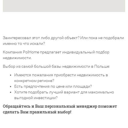
Заинтересовал этот либо другой объект? Или пока не подобрали
именно то что искали?
Компания PolHome предлагает индивидуальный подбор
недвижимости.
Выбор из самой большой базы недвижимости в Польше:
Имеются пожелания приобрести недвижимость в
конкретном регионе?
Есть предпочтения по цене или площади?
Хотите подобрать лучший вариант для максимально
выгодной инвестиции?
Обращайтесь и Ваш персональный менеджер поможет
сделать Вам правильный выбор!