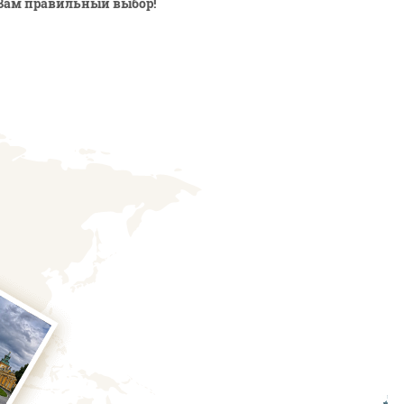
Вам правильный выбор!