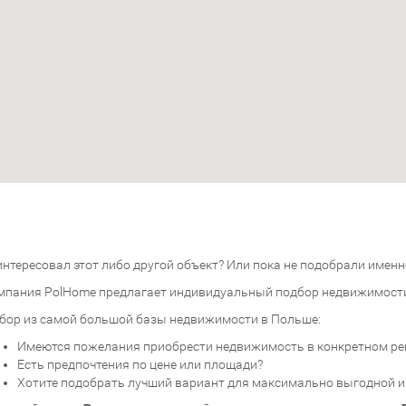
нтересовал этот либо другой объект? Или пока не подобрали именно
мпания PolHome предлагает индивидуальный подбор недвижимост
бор из самой большой базы недвижимости в Польше:
Имеются пожелания приобрести недвижимость в конкретном ре
Есть предпочтения по цене или площади?
Хотите подобрать лучший вариант для максимально выгодной 