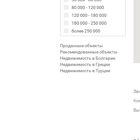
80 000 - 120 000
120 000 - 180 000
180 000 - 250 000
более 250 000
Проданные объекты
Рекомендованные объекты
Недвижимость в Болгарии
Недвижимость в Греции
Недвижимость в Турции
Заи
Ко
Вы