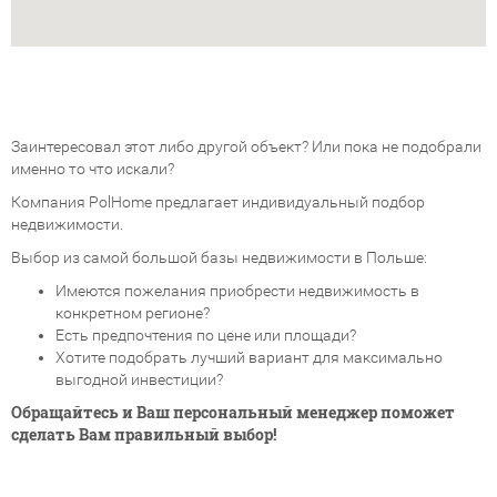
Заинтересовал этот либо другой объект? Или пока не подобрали
именно то что искали?
Компания PolHome предлагает индивидуальный подбор
недвижимости.
Выбор из самой большой базы недвижимости в Польше:
Имеются пожелания приобрести недвижимость в
конкретном регионе?
Есть предпочтения по цене или площади?
Хотите подобрать лучший вариант для максимально
выгодной инвестиции?
Обращайтесь и Ваш персональный менеджер поможет
сделать Вам правильный выбор!