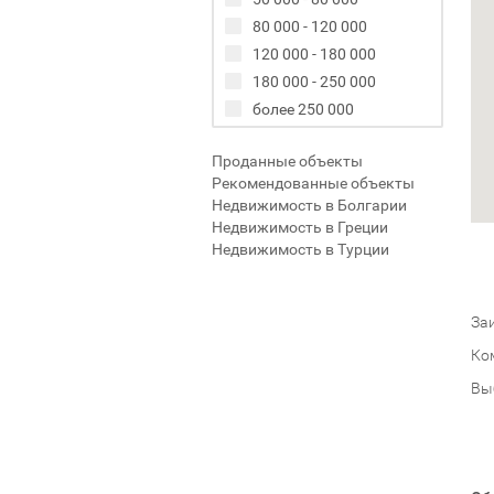
80 000 - 120 000
120 000 - 180 000
180 000 - 250 000
более 250 000
Проданные объекты
Рекомендованные объекты
Недвижимость в Болгарии
Недвижимость в Греции
Недвижимость в Турции
Заи
Ко
Вы