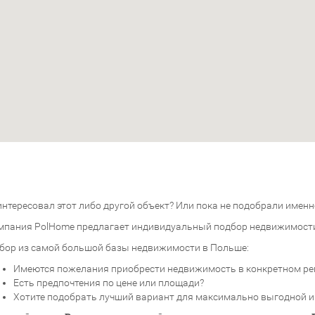
нтересовал этот либо другой объект? Или пока не подобрали именно
мпания PolHome предлагает индивидуальный подбор недвижимост
бор из самой большой базы недвижимости в Польше:
Имеются пожелания приобрести недвижимость в конкретном ре
Есть предпочтения по цене или площади?
Хотите подобрать лучший вариант для максимально выгодной 