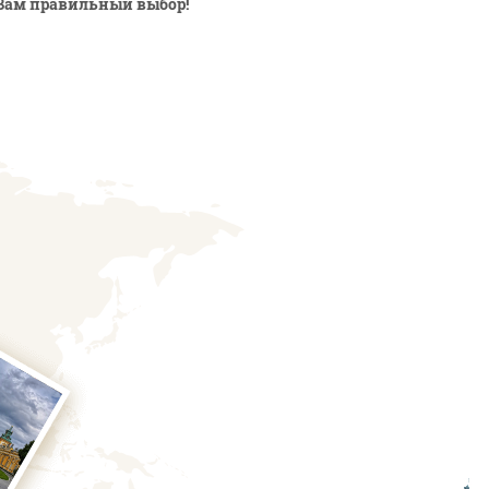
Вам правильный выбор!