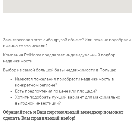
Заинтересовал этот либо другой объект? Или пока не подобрали
именно то что искали?
Компания PolHome предлагает индивидуальный подбор
недвижимости.
Выбор из самой большой базы недвижимости в Польше:
Имеются пожелания приобрести недвижимость в
конкретном регионе?
Есть предпочтения по цене или площади?
Хотите подобрать лучший вариант для максимально
выгодной инвестиции?
Обращайтесь и Ваш персональный менеджер поможет
сделать Вам правильный выбор!