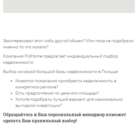
Заинтересовал этот либо другой объект? Или пока не подобрали
именно то что искали?
Компания PolHome предлагает индивидуальный подбор
недвижимости.
Выбор из самой большой базы недвижимости в Польше:
Имеются пожелания приобрести недвижимость в
конкретном регионе?
Есть предпочтения по цене или площади?
Хотите подобрать лучший вариант для максимально
выгодной инвестиции?
Обращайтесь и Ваш персональный менеджер поможет
сделать Вам правильный выбор!