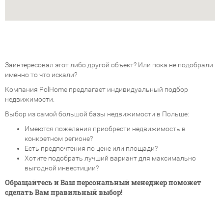
Заинтересовал этот либо другой объект? Или пока не подобрали
именно то что искали?
Компания PolHome предлагает индивидуальный подбор
недвижимости.
Выбор из самой большой базы недвижимости в Польше:
Имеются пожелания приобрести недвижимость в
конкретном регионе?
Есть предпочтения по цене или площади?
Хотите подобрать лучший вариант для максимально
выгодной инвестиции?
Обращайтесь и Ваш персональный менеджер поможет
сделать Вам правильный выбор!