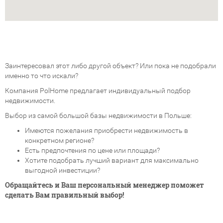
Заинтересовал этот либо другой объект? Или пока не подобрали
именно то что искали?
Компания PolHome предлагает индивидуальный подбор
недвижимости.
Выбор из самой большой базы недвижимости в Польше:
Имеются пожелания приобрести недвижимость в
конкретном регионе?
Есть предпочтения по цене или площади?
Хотите подобрать лучший вариант для максимально
выгодной инвестиции?
Обращайтесь и Ваш персональный менеджер поможет
сделать Вам правильный выбор!