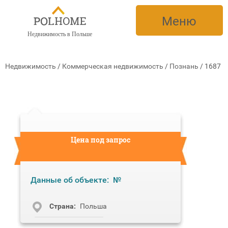
Меню
Недвижимость в Польше
Недвижимость
/
Коммерческая недвижимость
/
Познань
/
1687
Цена под запрос
Данные об объекте:
№
Cтрана:
Польша