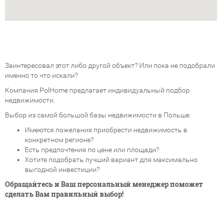
Заинтересовал этот либо другой объект? Или пока не подобрали
именно то что искали?
Компания PolHome предлагает индивидуальный подбор
недвижимости.
Выбор из самой большой базы недвижимости в Польше:
Имеются пожелания приобрести недвижимость в
конкретном регионе?
Есть предпочтения по цене или площади?
Хотите подобрать лучший вариант для максимально
выгодной инвестиции?
Обращайтесь и Ваш персональный менеджер поможет
сделать Вам правильный выбор!