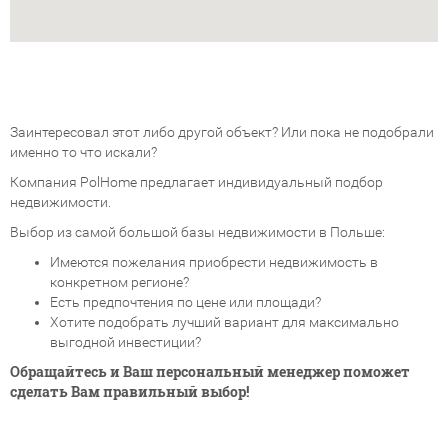
Заинтересовал этот либо другой объект? Или пока не подобрали
именно то что искали?
Компания PolHome предлагает индивидуальный подбор
недвижимости.
Выбор из самой большой базы недвижимости в Польше:
Имеются пожелания приобрести недвижимость в
конкретном регионе?
Есть предпочтения по цене или площади?
Хотите подобрать лучший вариант для максимально
выгодной инвестиции?
Обращайтесь и Ваш персональный менеджер поможет
сделать Вам правильный выбор!