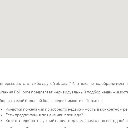
нтересовал этот либо другой объект? Или пока не подобрали именно
мпания PolHome предлагает индивидуальный подбор недвижимост
бор из самой большой базы недвижимости в Польше:
Имеются пожелания приобрести недвижимость в конкретном ре
Есть предпочтения по цене или площади?
Хотите подобрать лучший вариант для максимально выгодной 