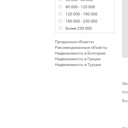
80 000 - 120 000
120 000 - 180 000
180 000 - 250 000
более 250 000
Проданные объекты
Рекомендованные объекты
Недвижимость в Болгарии
Недвижимость в Греции
Недвижимость в Турции
Заи
Ко
Вы