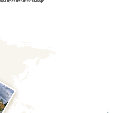
Вам правильный выбор!