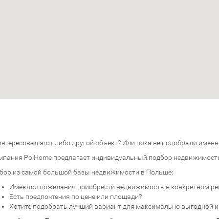
нтересовал этот либо другой объект? Или пока не подобрали именно
мпания PolHome предлагает индивидуальный подбор недвижимост
бор из самой большой базы недвижимости в Польше:
Имеются пожелания приобрести недвижимость в конкретном ре
Есть предпочтения по цене или площади?
Хотите подобрать лучший вариант для максимально выгодной 