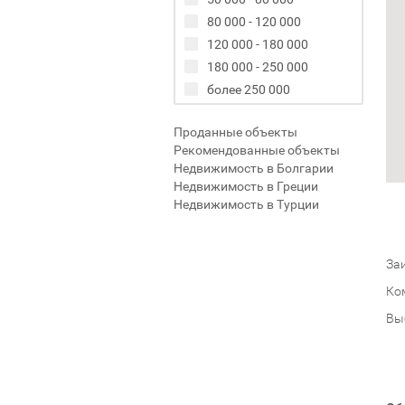
80 000 - 120 000
120 000 - 180 000
180 000 - 250 000
более 250 000
Проданные объекты
Рекомендованные объекты
Недвижимость в Болгарии
Недвижимость в Греции
Недвижимость в Турции
Заи
Ко
Вы