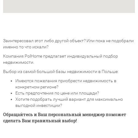
Заинтересовал этот либо другой объект? Или пока не подобрали
именно то что искали?
Компания PolHome предлагает индивидуальный подбор
недвижимости.
Выбор из самой большой базы недвижимости в Польше:
Имеются пожелания приобрести недвижимость в
конкретном регионе?
Есть предпочтения по цене или площади?
Хотите подобрать лучший вариант для максимально
выгодной инвестиции?
Обращайтесь и Ваш персональный менеджер поможет
сделать Вам правильный выбор!