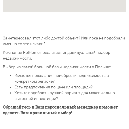
Заинтересовал этот либо другой объект? Или пока не подобрали
именно то что искали?
Компания PolHome предлагает индивидуальный подбор
недвижимости.
Выбор из самой большой базы недвижимости в Польше:
Имеются пожелания приобрести недвижимость в
конкретном регионе?
Есть предпочтения по цене или площади?
Хотите подобрать лучший вариант для максимально
выгодной инвестиции?
Обращайтесь и Ваш персональный менеджер поможет
сделать Вам правильный выбор!