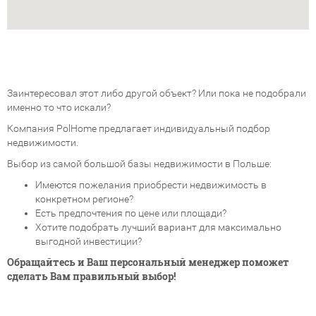
Заинтересовал этот либо другой объект? Или пока не подобрали
именно то что искали?
Компания PolHome предлагает индивидуальный подбор
недвижимости.
Выбор из самой большой базы недвижимости в Польше:
Имеются пожелания приобрести недвижимость в
конкретном регионе?
Есть предпочтения по цене или площади?
Хотите подобрать лучший вариант для максимально
выгодной инвестиции?
Обращайтесь и Ваш персональный менеджер поможет
сделать Вам правильный выбор!