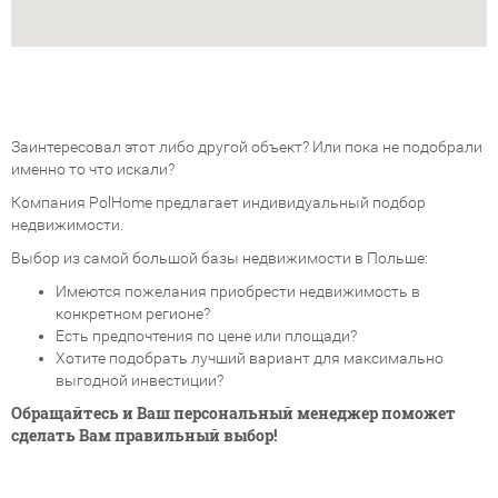
Заинтересовал этот либо другой объект? Или пока не подобрали
именно то что искали?
Компания PolHome предлагает индивидуальный подбор
недвижимости.
Выбор из самой большой базы недвижимости в Польше:
Имеются пожелания приобрести недвижимость в
конкретном регионе?
Есть предпочтения по цене или площади?
Хотите подобрать лучший вариант для максимально
выгодной инвестиции?
Обращайтесь и Ваш персональный менеджер поможет
сделать Вам правильный выбор!