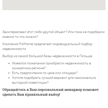
Заинтересовал этот либо другой объект? Или пока не подобрали
именно то что искали?
Компания PolHome предлагает индивидуальный подбор
недвижимости.
Выбор из самой большой базы недвижимости в Польше:
Имеются пожелания приобрести недвижимость в
конкретном регионе?
Есть предпочтения по цене или площади?
Хотите подобрать лучший вариант для максимально
выгодной инвестиции?
Обращайтесь и Ваш персональный менеджер поможет
сделать Вам правильный выбор!